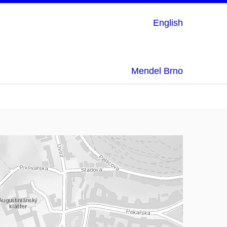
English
Mendel Brno