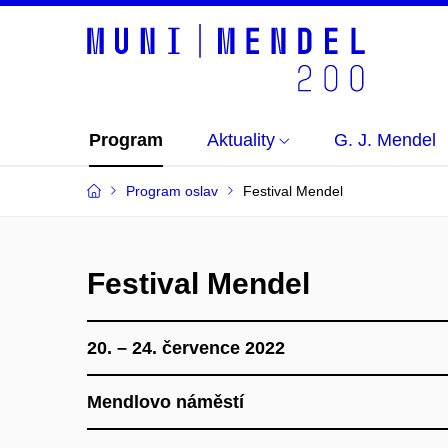
Program
Aktuality
G. J. Mendel
Program oslav
Festival Mendel
Festival Mendel
20. – 24. července 2022
Mendlovo náměstí